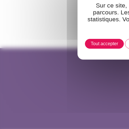
Sur ce site,
parcours. Les
statistiques. V
Tout accepter